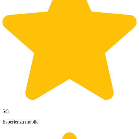
5
/5
Esperienza mobile