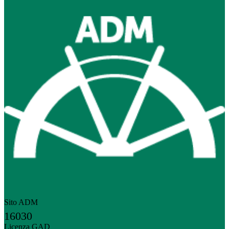
Sito ADM
16030
Licenza GAD