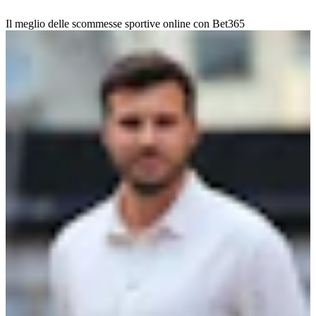
Il meglio delle scommesse sportive online con Bet365