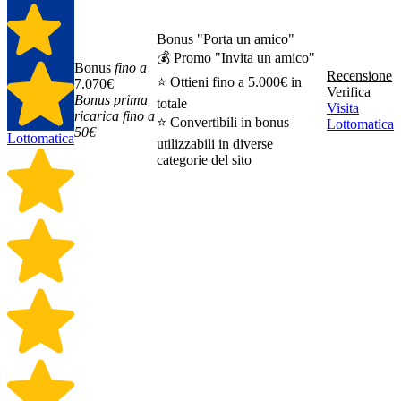
Bonus "Porta un amico"
💰 Promo "Invita un amico"
Bonus
fino a
Recensione
⭐️ Ottieni fino a 5.000€ in
7.070€
Verifica
Bonus prima
totale
Visita
ricarica fino a
⭐️ Convertibili in bonus
Lottomatica
50€
Lottomatica
utilizzabili in diverse
categorie del sito