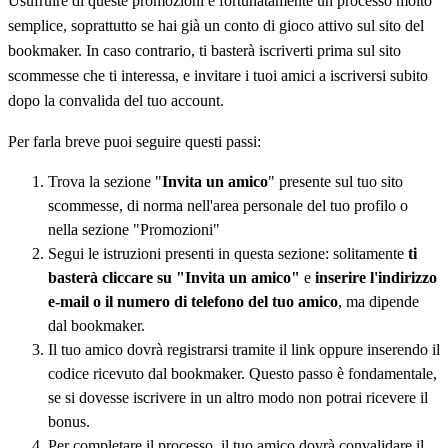
Usufruire di queste promozioni è fortunatamente un processo molto
semplice, soprattutto se hai già un conto di gioco attivo sul sito del
bookmaker. In caso contrario, ti basterà iscriverti prima sul sito
scommesse che ti interessa, e invitare i tuoi amici a iscriversi subito
dopo la convalida del tuo account.
Per farla breve puoi seguire questi passi:
Trova la sezione "
Invita un amico
" presente sul tuo sito
scommesse, di norma nell'area personale del tuo profilo o
nella sezione "Promozioni"
Segui le istruzioni presenti in questa sezione: solitamente
ti
basterà cliccare su "Invita un amico"
e
inserire l'indirizzo
e-mail o il numero di telefono del tuo amico
, ma dipende
dal bookmaker.
Il tuo amico dovrà registrarsi tramite il link oppure inserendo il
codice ricevuto dal bookmaker. Questo passo è fondamentale,
se si dovesse iscrivere in un altro modo non potrai ricevere il
bonus.
Per completare il processo, il tuo amico dovrà convalidare il