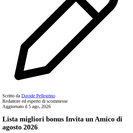
Scritto da
Davide Pellegrino
Redattore ed esperto di scommesse
Aggiornato il 5 ago, 2026
Lista migliori bonus Invita un Amico di
agosto 2026