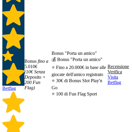
Bonus "Porta un amico"
💰 Bonus "Porta un amico"
Bonus
fino a
5.010€
Recensione
⭐️ Fino a 20.000€ in base alle
(10€ Senza
Verifica
giocate dell'amico registrato
Deposito +
Visita
⭐️ 30€ di Bonus Slot Play'n
200 Fun
Betflag
Flag)
Go
Betflag
⭐️ 100 di Fun Flag Sport