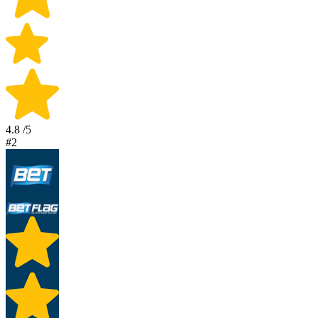
4.8
/5
#2