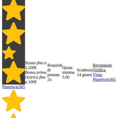
Bonus
fino a
Requisiti
Recensione
2.200€
Quota
di
Scadenza
Verifica
Bonus prima
minima
puntata
14
giorni
Visita
ricarica fino
5.00
2x
Planetwin365
a 100€
Planetwin365