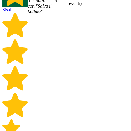
+ 7.000€
1x
eventi)
con "Salva il
Sisal
bottino"