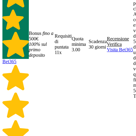
p
c
A
c
e
v
Bonus
fino a
Requisiti
d
500€
Quota
Recensione
di
Scadenza
5
100% sul
minima
Verifica
puntata
30
giorni
d
primo
3.00
Visita Bet365
11x
u
deposito
d
Bet365
d
v
q
f
m
5