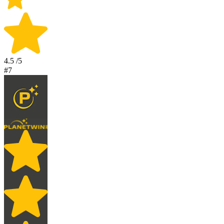
4.5
/5
#7