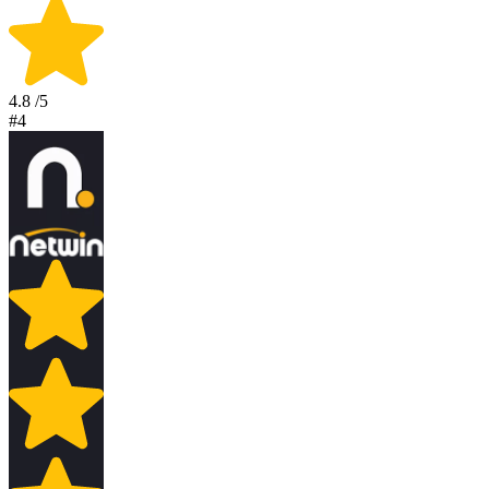
4.8
/5
#4