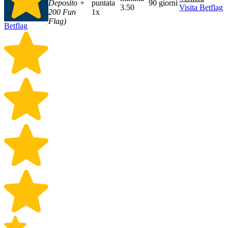
Deposito +
puntata
90
giorni
3.50
Visita Betflag
200 Fun
1x
Flag)
Betflag