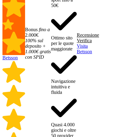
50€
Bonus
fino a
2.000€
Recensione
Ottimo sito
100% sul
Verifica
per le quote
deposito +
Visita
maggiorate
1.000€ gratis
Betsson
con SPID
Betsson
Navigazione
intuitiva e
fluida
Quasi 4.000
giochi e oltre
50 provider