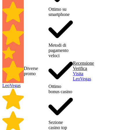
Ottimo su
smartphone
Metodi di
pagamento
veloci
Recensione
Diverse
Verifica
promo
Visita
LeoVegas
LeoVegas
Ottimo
bonus casino
Sezione
casino top