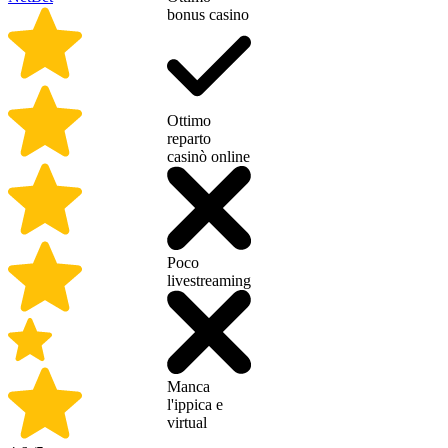
bonus casino
Ottimo
reparto
casinò online
Poco
livestreaming
Manca
l'ippica e
virtual