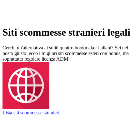
Siti scommesse
stranieri
legali
Cerchi un'alternativa ai soliti quattro bookmaker italiani? Sei nel
posto giusto: ecco i migliori siti scommesse esteri con bonus, ma
soprattutto regolare licenza ADM!
Lista siti scommesse stranieri