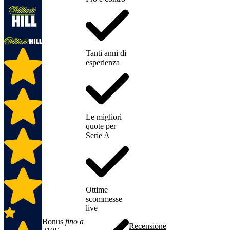
Tanti anni di
esperienza
Le migliori
quote per
Serie A
Ottime
scommesse
live
Bonus
fino a
Recensione