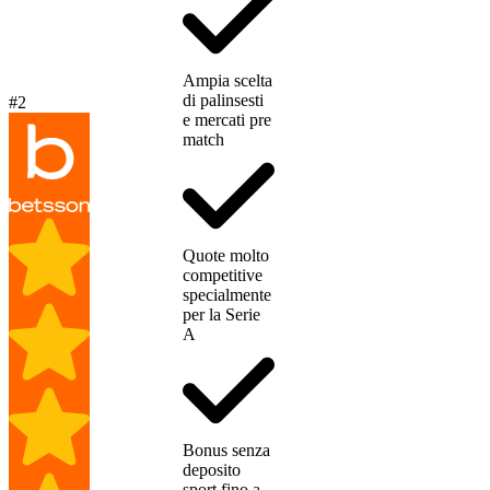
Ampia scelta
di palinsesti
#2
e mercati pre
match
Quote molto
competitive
specialmente
per la Serie
A
Bonus senza
deposito
sport fino a