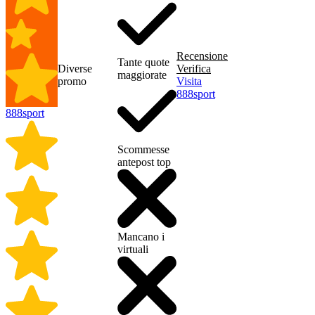
Recensione
Tante quote
Diverse
Verifica
maggiorate
promo
Visita
888sport
888sport
Scommesse
antepost top
Mancano i
virtuali