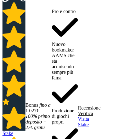
Pro e contro
Nuovo
bookmaker
AAMS che
sta
acquisendo
sempre più
fama
Bonus
fino a
Recensione
1.027€
Produzione
Verifica
100% primo
di giochi
Visita
deposito +
propri
Stake
27€ gratis
Stake