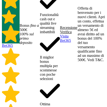
Offerta di
benvenuto per i
Funzionalità
nuovi clienti. Apri
cash out e
un conto, effettua
qualità live
Bonus
fino a
un versamento di
streaming
Recensione
500€
almeno 5€ ed
imbattibili
Verifica
100% sul
avrai diritto ad un
Visita
primo
bonus del 100%
Bet365
deposito
del tuo
Bet365
versamento
qualificante fino
ad un massimo di
Il miglior
500€. Vedi T&C.
bonus
multipla per
scommesse
con poche
selezioni
Ottima