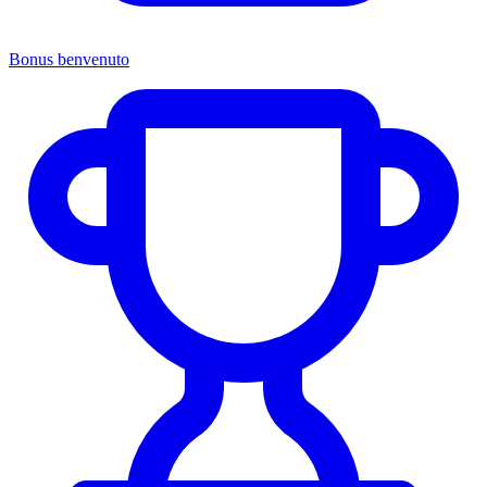
Bonus benvenuto