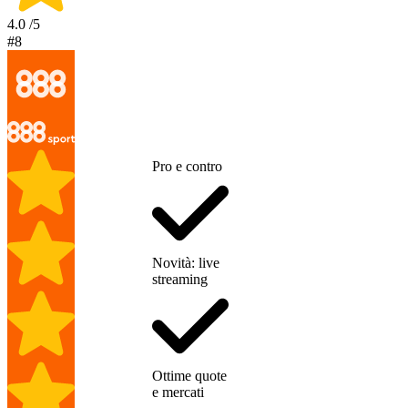
4.0
/5
#8
Pro e contro
Novità: live
streaming
Ottime quote
e mercati