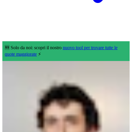
🆕 Solo da noi: scopri il nostro
nuovo tool per trovare tutte le
quote maggiorate
⚡