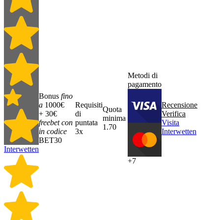
Metodi di
pagamento
Bonus
fino
a
1000€
Requisiti
Recensione
Quota
+ 30€
di
Verifica
minima
freebet con
puntata
Visita
1.70
in codice
3x
Interwetten
BET30
Interwetten
+7