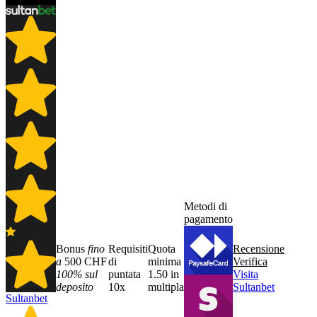
Metodi di
pagamento
Bonus
fino
Requisiti
Quota
Recensione
a
500 CHF
di
minima
Verifica
100% sul
puntata
1.50 in
Visita
deposito
10x
multipla
Sultanbet
Sultanbet