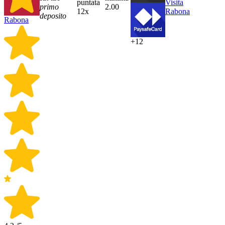
puntata
Visita
primo
2.00
12x
Rabona
deposito
Rabona
+12