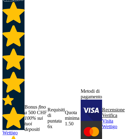
Metodi di
pagamento
Bonus
fino
Requisiti
Recensione
a
500 CHF
Quota
di
Verifica
100% sui
minima
puntata
Visita
tuoi
1.50
6x
Wettigo
depositi
Wettigo