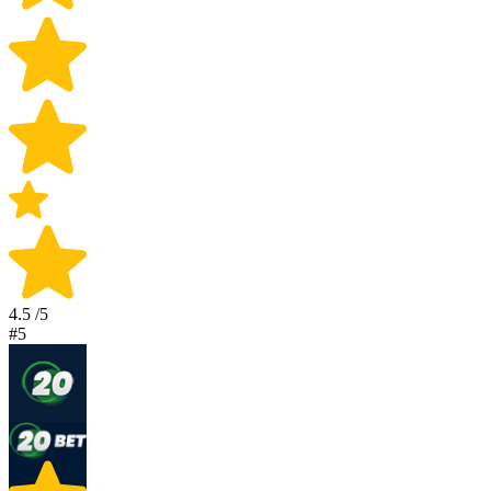
4.5
/5
#5