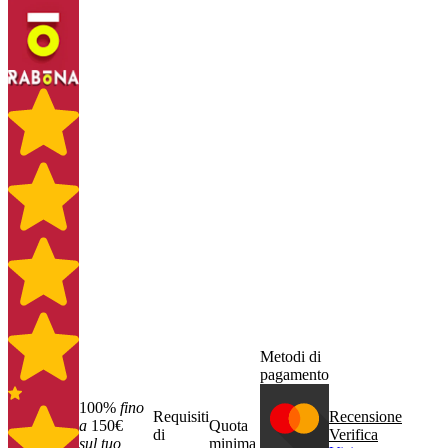
Metodi di
pagamento
100%
fino
Requisiti
Recensione
a
150€
Quota
di
Verifica
sul tuo
minima