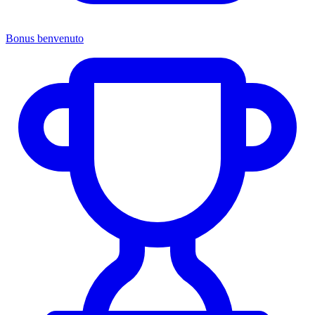
Bonus benvenuto