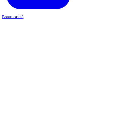
Bonus casinò