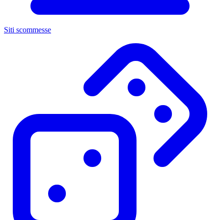
Siti scommesse