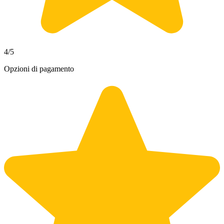
4
/5
Opzioni di pagamento