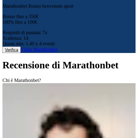
Marathonbet Bonus benvenuto sport
Bonus
fino a
350€
100% fino a 100€
Requisiti di puntata:
7
x
Scadenza:
14
Quota min:
1.40 x 4 eventi
Visita Marathonbet
Verifica
Recensione di Marathonbet
Chi è Marathonbet?