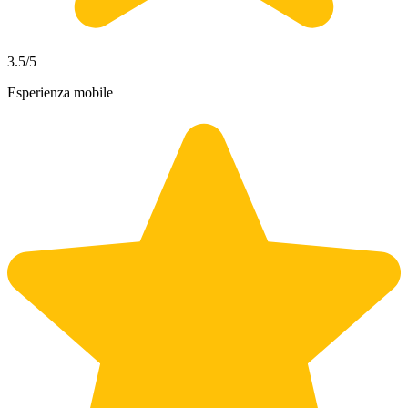
3.5
/5
Esperienza mobile