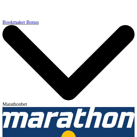
Bookmaker Bonus
Marathonbet