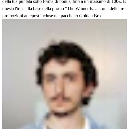
della tua puntata sotto forma di bonus, fino a un massimo di 100€. È
questa l'idea alla base della promo "The Winner Is…", una delle tre
promozioni antepost incluse nel pacchetto Golden Box.