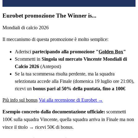
Eurobet promozione The Winner is...
Mondiali di calcio 2026
Il meccanismo di questa promozione è molto semplice:
Aderisci
partecipando alla promozione "
Golden Box
"
Scommetti in
Singola sul mercato Vincente Mondiali di
Calcio 2026
(Antepost)
Se la tua scommessa risulta perdente, ma la squadra
selezionata accede alla Finale (domenica 19 luglio ore 21:00),
ricevi un
bonus pari al 50% della puntata, fino a 100€
Più info sul bonus
Vai alla recensione di Eurobet →
Esempio concreto dalla documentazione ufficiale:
scommetti
100€ sulla squadra Vincente, quella squadra arriva in Finale ma non
vince il titolo → ricevi 50€ di bonus.