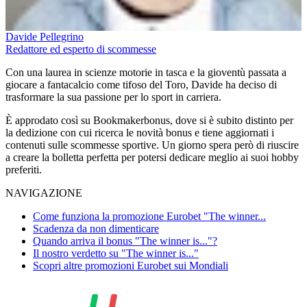
Davide Pellegrino
Redattore ed esperto di scommesse
Con una laurea in scienze motorie in tasca e la gioventù passata a
giocare a fantacalcio come tifoso del Toro, Davide ha deciso di
trasformare la sua passione per lo sport in carriera.
È approdato così su Bookmakerbonus, dove si è subito distinto per
la dedizione con cui ricerca le novità bonus e tiene aggiornati i
contenuti sulle scommesse sportive. Un giorno spera però di riuscire
a creare la bolletta perfetta per potersi dedicare meglio ai suoi hobby
preferiti.
NAVIGAZIONE
Come funziona la promozione Eurobet "The winner...
Scadenza da non dimenticare
Quando arriva il bonus "The winner is..."?
Il nostro verdetto su "The winner is..."
Scopri altre promozioni Eurobet sui Mondiali