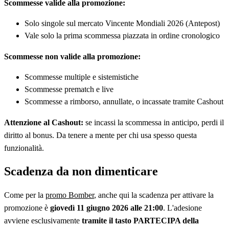
Scommesse valide alla promozione:
Solo singole sul mercato Vincente Mondiali 2026 (Antepost)
Vale solo la prima scommessa piazzata in ordine cronologico
Scommesse non valide alla promozione:
Scommesse multiple e sistemistiche
Scommesse prematch e live
Scommesse a rimborso, annullate, o incassate tramite Cashout
Attenzione al Cashout:
se incassi la scommessa in anticipo, perdi il
diritto al bonus. Da tenere a mente per chi usa spesso questa
funzionalità.
Scadenza da non dimenticare
Come per la
promo Bomber
, anche qui la scadenza per attivare la
promozione è
giovedì 11 giugno 2026 alle 21:00
. L'adesione
avviene esclusivamente
tramite il tasto PARTECIPA della