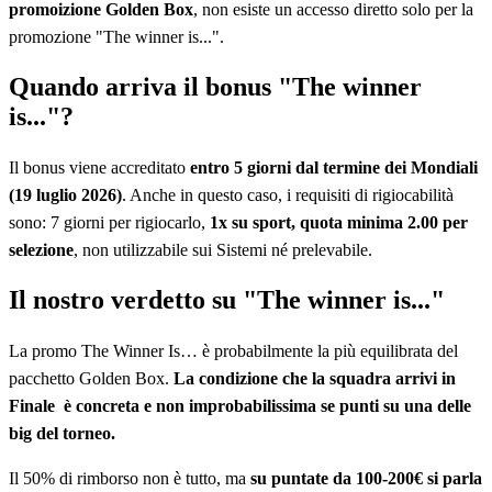
promoizione Golden Box
, non esiste un accesso diretto solo per la
promozione "The winner is...".
Quando arriva il bonus "The winner
is..."?
Il bonus viene accreditato
entro 5 giorni dal termine dei Mondiali
(19 luglio 2026)
. Anche in questo caso, i requisiti di rigiocabilità
sono: 7 giorni per rigiocarlo,
1x su sport, quota minima 2.00 per
selezione
, non utilizzabile sui Sistemi né prelevabile.
Il nostro verdetto su "The winner is..."
La promo The Winner Is… è probabilmente la più equilibrata del
pacchetto Golden Box.
La condizione che la squadra arrivi in
Finale è concreta e non improbabilissima se punti su una delle
big del torneo.
Il 50% di rimborso non è tutto, ma
su puntate da 100-200€ si parla