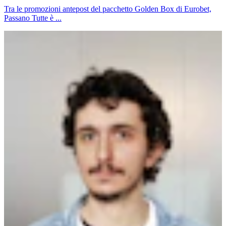
Tra le promozioni antepost del pacchetto Golden Box di Eurobet,
Passano Tutte è ...