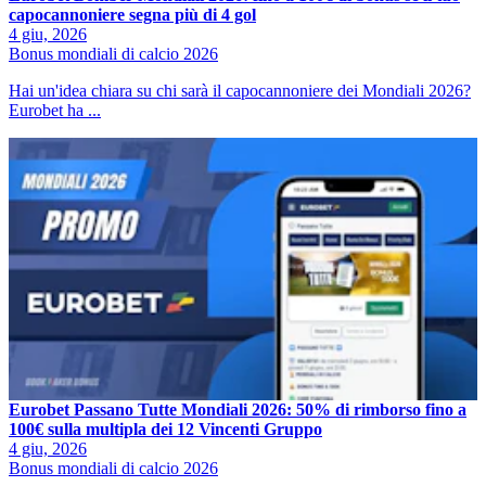
capocannoniere segna più di 4 gol
4 giu, 2026
Bonus mondiali di calcio 2026
Hai un'idea chiara su chi sarà il capocannoniere dei Mondiali 2026?
Eurobet ha ...
Eurobet Passano Tutte Mondiali 2026: 50% di rimborso fino a
100€ sulla multipla dei 12 Vincenti Gruppo
4 giu, 2026
Bonus mondiali di calcio 2026