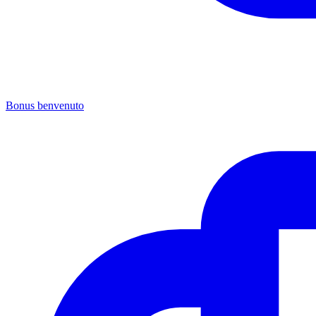
Bonus benvenuto