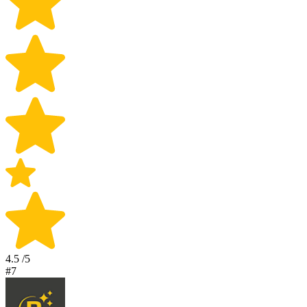
4.5
/5
#7