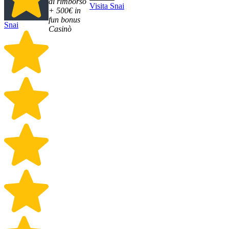
di rimborso
Visita Snai
+ 500€ in
fun bonus
Snai
Casinò