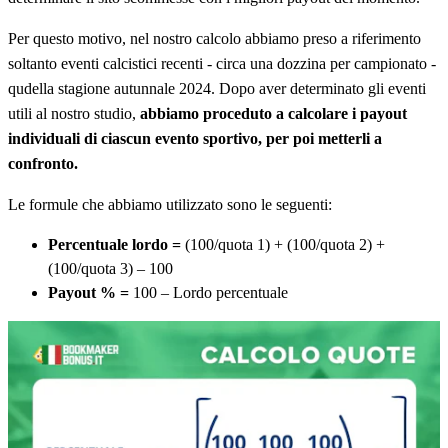
Per questo motivo, nel nostro calcolo abbiamo preso a riferimento
soltanto eventi calcistici recenti - circa una dozzina per campionato -
qudella stagione autunnale 2024. Dopo aver determinato gli eventi
utili al nostro studio,
abbiamo proceduto a calcolare i payout
individuali di ciascun evento sportivo, per poi metterli a
confronto.
Le formule che abbiamo utilizzato sono le seguenti:
Percentuale lordo =
(100/quota 1) + (100/quota 2) +
(100/quota 3) – 100
Payout % =
100 – Lordo percentuale