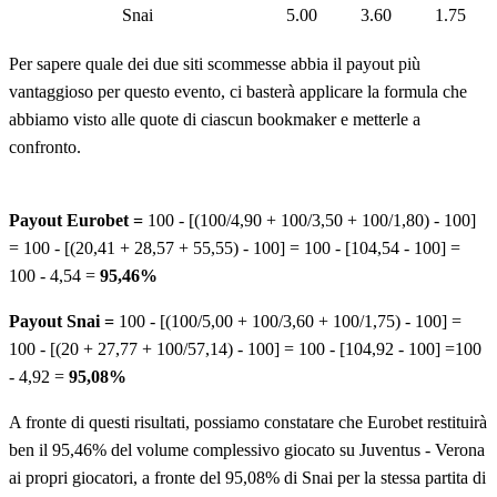
Snai
5.00
3.60
1.75
Per sapere quale dei due siti scommesse abbia il payout più
vantaggioso per questo evento, ci basterà applicare la formula che
abbiamo visto alle quote di ciascun bookmaker e metterle a
confronto.
Payout Eurobet =
100 - [(100/4,90 + 100/3,50 + 100/1,80) - 100]
= 100 - [(20,41 + 28,57 + 55,55) - 100] = 100 - [104,54 - 100] =
100 - 4,54 =
95,46%
Payout Snai =
100 - [(100/5,00 + 100/3,60 + 100/1,75) - 100] =
100 - [(20 + 27,77 + 100/57,14) - 100] = 100 - [104,92 - 100] =100
- 4,92 =
95,08%
A fronte di questi risultati, possiamo constatare che Eurobet restituirà
ben il 95,46% del volume complessivo giocato su Juventus - Verona
ai propri giocatori, a fronte del 95,08% di Snai per la stessa partita di