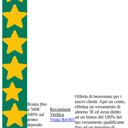
Offerta di benvenuto per i
nuovi clienti. Apri un conto,
Bonus
fino
effettua un versamento di
a
500€
Recensione
almeno 5€ ed avrai diritto
100% sul
Verifica
ad un bonus del 100% del
primo
Visita Bet365
tuo versamento qualificante
deposito
fino ad un massimo di