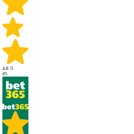
4.8
/5
#5