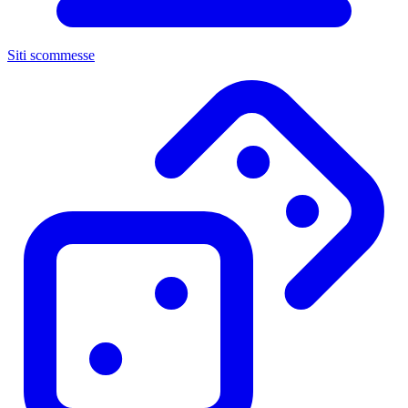
Siti scommesse