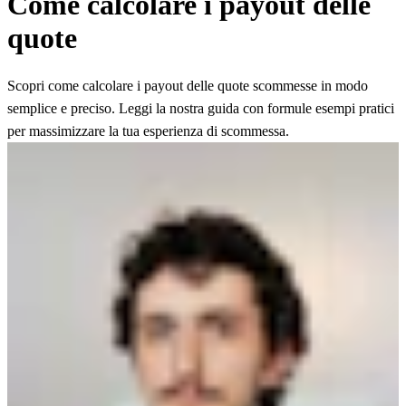
Come calcolare i payout delle
quote
Scopri come calcolare i payout delle quote scommesse in modo
semplice e preciso. Leggi la nostra guida con formule esempi pratici
per massimizzare la tua esperienza di scommessa.