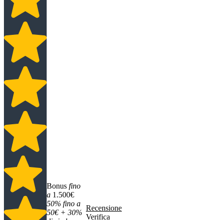
Bonus
fino
a
1.500€
50% fino a
Recensione
50€ + 30%
Verifica