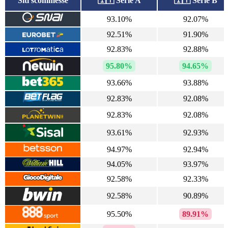
Siti scommesse
🇮🇹 Serie A
🇮🇹 Serie B
93.10%
92.07%
92.51%
91.90%
92.83%
92.88%
95.80%
94.65%
93.66%
93.88%
92.83%
92.08%
92.83%
92.08%
93.61%
92.93%
94.97%
92.94%
94.05%
93.97%
92.58%
92.33%
92.58%
90.89%
95.50%
89.91%