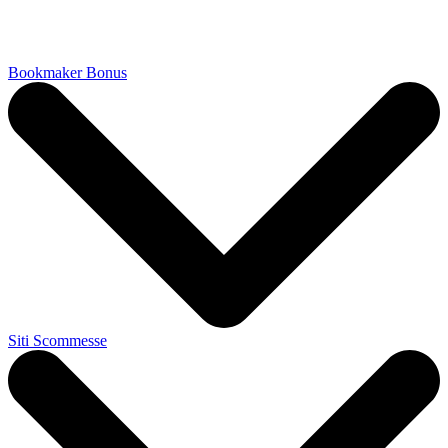
Bookmaker Bonus
Siti Scommesse