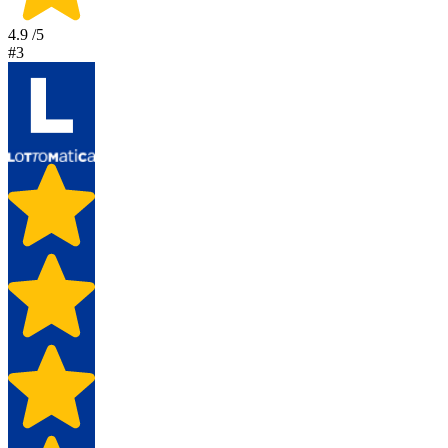
4.9
/5
#3