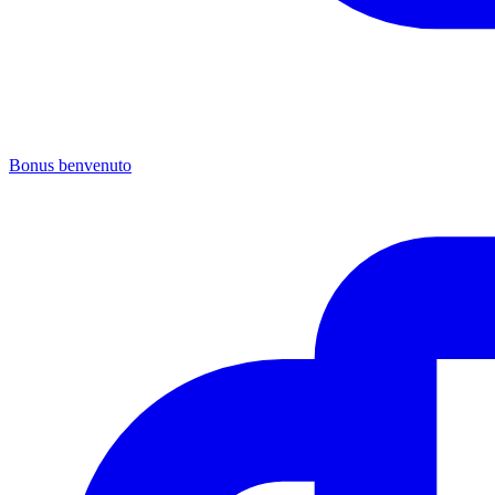
Bonus benvenuto