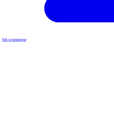
Siti scommesse